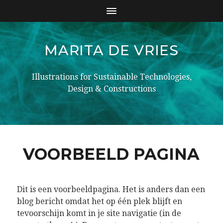
MARITA DE VRIES
Illustrations for Sustainable Technologies,
Design & Constructions
VOORBEELD PAGINA
Dit is een voorbeeldpagina. Het is anders dan een
blog bericht omdat het op één plek blijft en
tevoorschijn komt in je site navigatie (in de